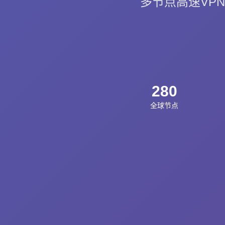
多节点高速VPN 
280
全球节点