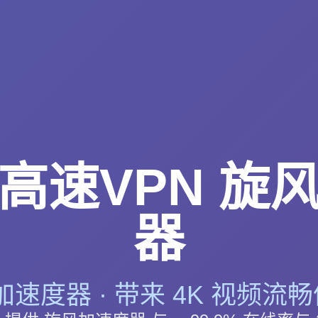
高速VPN 旋
器
速度器 · 带来 4K 视频流畅