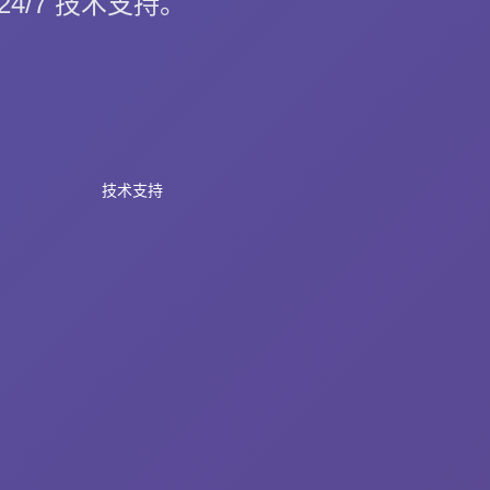
24/7 技术支持。
技术支持